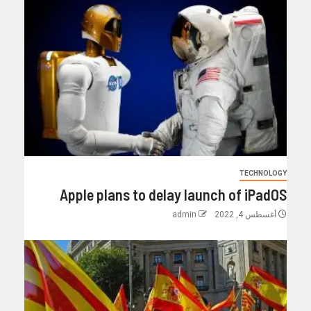
TECHNOLOGY
Apple plans to delay launch of iPadOS
أغسطس 4, 2022
admin