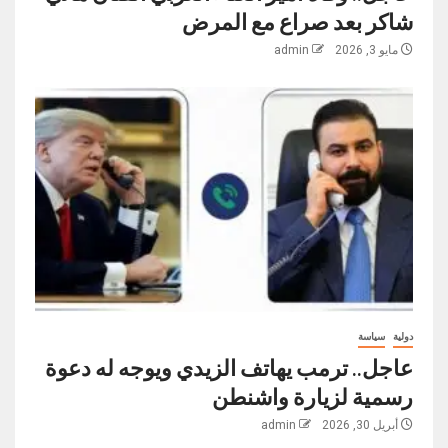
شاكر بعد صراع مع المرض
مايو 3, 2026
admin
دولية
سياسة
عاجل.. ترمب يهاتف الزيدي ويوجه له دعوة
رسمية لزيارة واشنطن
أبريل 30, 2026
admin