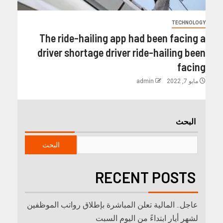
TECHNOLOGY
The ride-hailing app had been facing a
driver shortage driver ride-hailing been
facing
مايو 7, 2022
admin
البحث
البحث
RECENT POSTS
عاجل.. المالية تعلن المباشرة بإطلاق رواتب ‏الموظفين
لشهر أيار ابتداءً من اليوم السبت