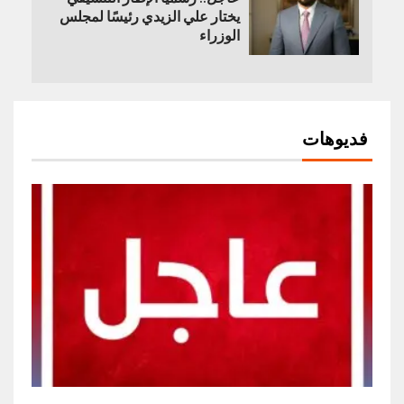
يختار علي الزيدي رئيسًا لمجلس
الوزراء
فديوهات