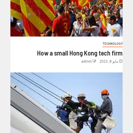
TECHNOLOGY
How a small Hong Kong tech firm
مايو 8, 2022
admin