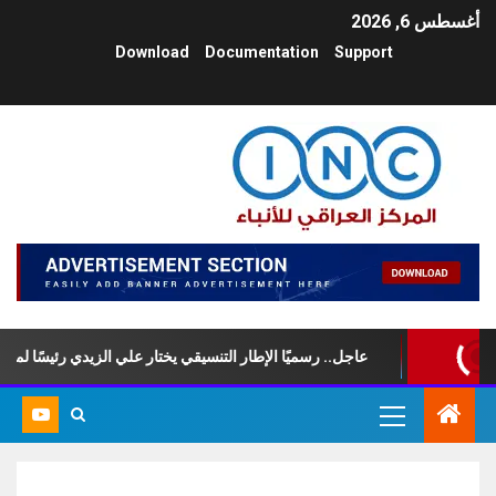
أغسطس 6, 2026
Download
Documentation
Support
عاجل.. رسميًا الإطار التنسيقي يختار علي الزيدي رئيسًا لمجلس الو