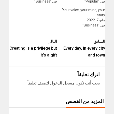
في "Popular"
في "Business"
Your voice, your mind, your
story
مايو 7, 2022
في "Business"
السابق
التالي
Creating is a privilege but
Every day, in every city
it’s a gift
and town
اترك تعليقاً
يجب أنت تكون
مسجل الدخول
لتضيف تعليقاً.
المزيد من القصص