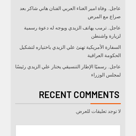
عاجل.. وفاة امير الغناء العربي الفنان هاني شاكر بعد
صراع مع المرض
عاجل.. ترمب يهاتف الزيدي ويوجه له دعوة رسمية
لزيارة واشنطن
السفارة الأمريكية تهنئ علي الزيدي باختياره لتشكيل
الحكومة العراقية
عاجل.. رسميًا الإطار التنسيقي يختار علي الزيدي رئيسًا
لمجلس الوزراء
RECENT COMMENTS
لا توجد تعليقات للعرض.