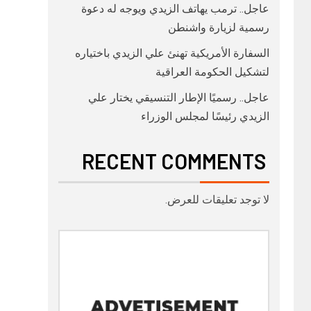
عاجل.. ترمب يهاتف الزيدي ويوجه له دعوة
رسمية لزيارة واشنطن
السفارة الأمريكية تهنئ علي الزيدي باختياره
لتشكيل الحكومة العراقية
عاجل.. رسميًا الإطار التنسيقي يختار علي
الزيدي رئيسًا لمجلس الوزراء
RECENT COMMENTS
لا توجد تعليقات للعرض.