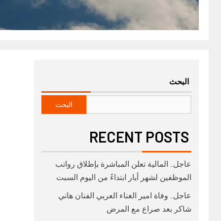
البحث
البحث
RECENT POSTS
عاجل.. المالية تعلن المباشرة بإطلاق رواتب
‏الموظفين لشهر أيار ابتداءً من اليوم السبت
عاجل.. وفاة امير الغناء العربي الفنان هاني
شاكر بعد صراع مع المرض