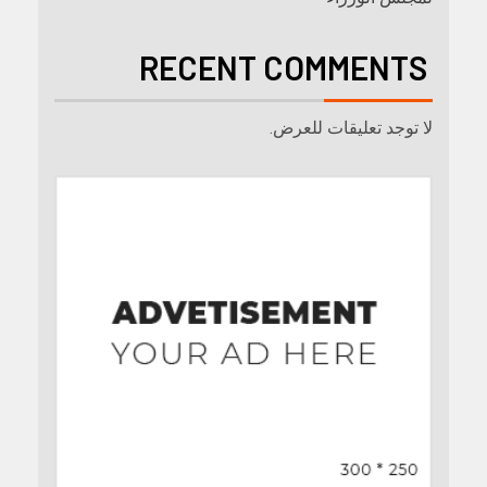
RECENT COMMENTS
لا توجد تعليقات للعرض.