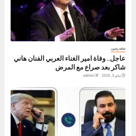
ثقافة وفنون
عاجل.. وفاة امير الغناء العربي الفنان هاني
شاكر بعد صراع مع المرض
مايو 3, 2026
admin