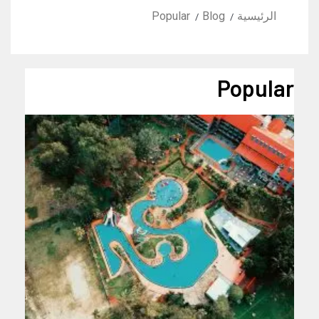
الرئيسية
Blog
Popular
Popular