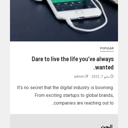
POPULAR
Dare to live the life you’ve always
wanted.
مايو 7, 2022
admin
It’s no secret that the digital industry is booming.
From exciting startups to global brands,
companies are reaching out to...
البحث