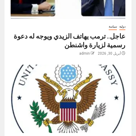
دولية
سياسة
عاجل.. ترمب يهاتف الزيدي ويوجه له دعوة
رسمية لزيارة واشنطن
أبريل 30, 2026
admin