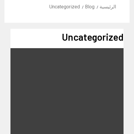
الرئيسية
Blog
Uncategorized
Uncategorized