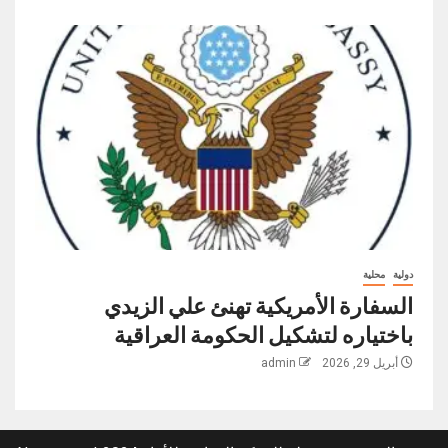
دولية
محلية
السفارة الأمريكية تهنئ علي الزيدي
باختياره لتشكيل الحكومة العراقية
أبريل 29, 2026
admin