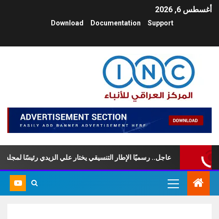
أغسطس 6, 2026
Download
Documentation
Support
عاجل.. رسميًا الإطار التنسيقي يختار علي الزيدي رئيسًا لمجلس الوزر