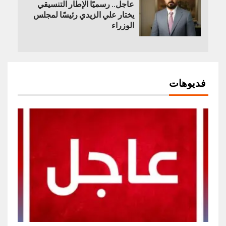
عاجل.. رسميًا الإطار التنسيقي
يختار علي الزيدي رئيسًا لمجلس
الوزراء
فديوهات