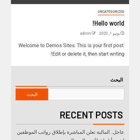
UNCATEGORIZED
Hello world!
يونيو 1, 2020
admin
Welcome to Demos Sites. This is your first post.
Edit or delete it, then start writing!
البحث
البحث
RECENT POSTS
عاجل.. المالية تعلن المباشرة بإطلاق رواتب ‏الموظفين