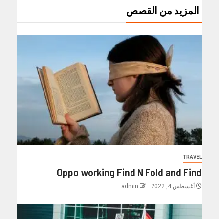
المزيد من القصص
TRAVEL
Oppo working Find N Fold and Find
أغسطس 4, 2022
admin