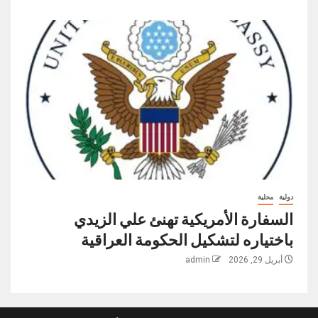
دولية
محلية
السفارة الأمريكية تهنئ علي الزيدي
باختياره لتشكيل الحكومة العراقية
أبريل 29, 2026
admin