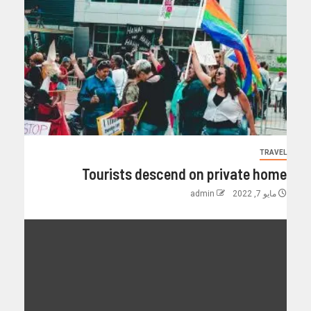
TRAVEL
Tourists descend on private home
مايو 7, 2022
admin