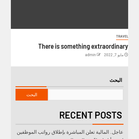
TRAVEL
There is something extraordinary
مايو 7, 2022
admin
البحث
البحث
RECENT POSTS
عاجل.. المالية تعلن المباشرة بإطلاق رواتب ‏الموظفين