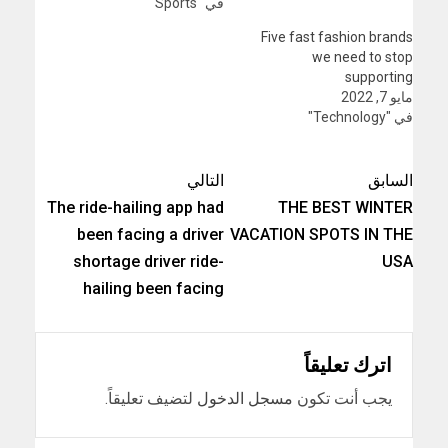
في "Sports"
Five fast fashion brands
we need to stop
supporting
مايو 7, 2022
في "Technology"
السابق
التالي
The ride-hailing app had
THE BEST WINTER
been facing a driver
VACATION SPOTS IN THE
shortage driver ride-
USA
hailing been facing
اترك تعليقاً
يجب أنت تكون
مسجل الدخول
لتضيف تعليقاً.