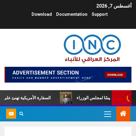
أغسطس 7, 2026
Download
Documentation
Support
لزيدي رئيسًا لمجلس الوزراء
السفارة الأمريكية تهنئ علي الزيدي با