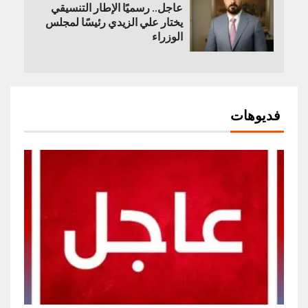
عاجل.. رسميًا الإطار التنسيقي
يختار علي الزيدي رئيسًا لمجلس
الوزراء
فديوهات