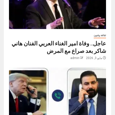
ثقافة وفنون
عاجل.. وفاة امير الغناء العربي الفنان هاني
شاكر بعد صراع مع المرض
مايو 3, 2026
admin