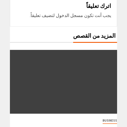
اترك تعليقاً
يجب أنت تكون
مسجل الدخول
لتضيف تعليقاً.
المزيد من القصص
BUSINESS