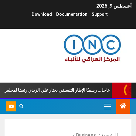
أغسطس 9, 2026
Download
Documentation
Support
عاجل.. رسميًا الإطار التنسيقي يختار علي الزيدي رئيسًا لمجلس الوزراء
الرئيسية
Business