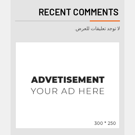
RECENT COMMENTS
لا توجد تعليقات للعرض.