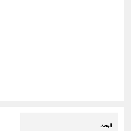
البحث