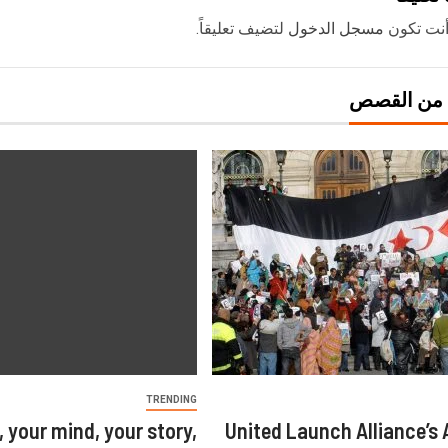
نت تكون
مسجل الدخول
لتضيف تعليقاً.
 من القصص
TRENDING
, your mind, your story,
United Launch Alliance’s 