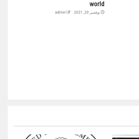
world
نوفمبر 20, 2021
admin