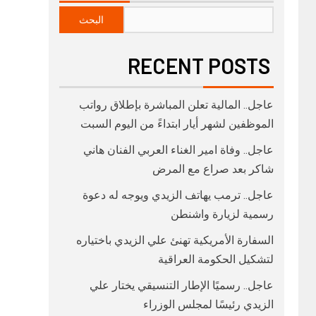
البحث
RECENT POSTS
عاجل.. المالية تعلن المباشرة بإطلاق رواتب
‏الموظفين لشهر أيار ابتداءً من اليوم السبت
عاجل.. وفاة امير الغناء العربي الفنان هاني
شاكر بعد صراع مع المرض
عاجل.. ترمب يهاتف الزيدي ويوجه له دعوة
رسمية لزيارة واشنطن
السفارة الأمريكية تهنئ علي الزيدي باختياره
لتشكيل الحكومة العراقية
عاجل.. رسميًا الإطار التنسيقي يختار علي
الزيدي رئيسًا لمجلس الوزراء