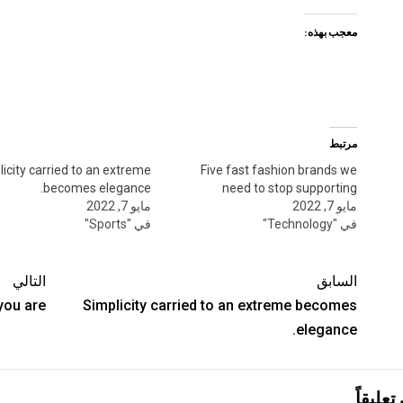
معجب بهذه:
مرتبط
icity carried to an extreme
Five fast fashion brands we
becomes elegance.
need to stop supporting
مايو 7, 2022
مايو 7, 2022
في "Technology"
في "Sports"
السابق
التالي
you are.
Simplicity carried to an extreme becomes
elegance.
تعليقاً