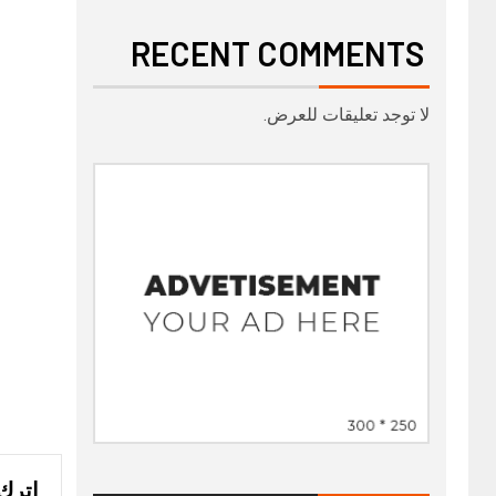
RECENT COMMENTS
لا توجد تعليقات للعرض.
اترك 