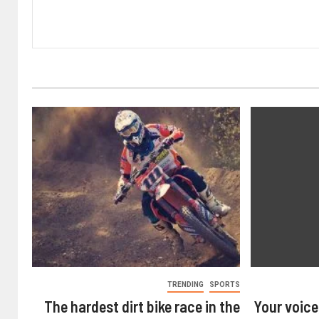
TRENDING
SPORTS
The hardest dirt bike race in the
Your voice