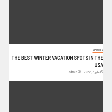
SPORTS
THE BEST WINTER VACATION SPOTS IN THE
USA
مايو 7, 2022
admin