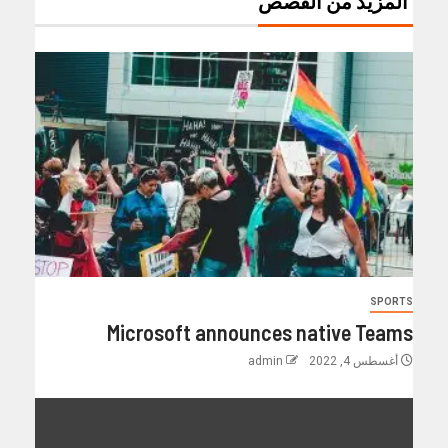
المزيد من القصص
SPORTS
Microsoft announces native Teams
أغسطس 4, 2022
admin