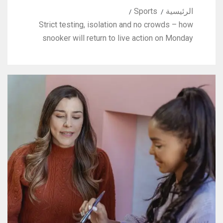
الرئيسية
Sports
Strict testing, isolation and no crowds – how
snooker will return to live action on Monday