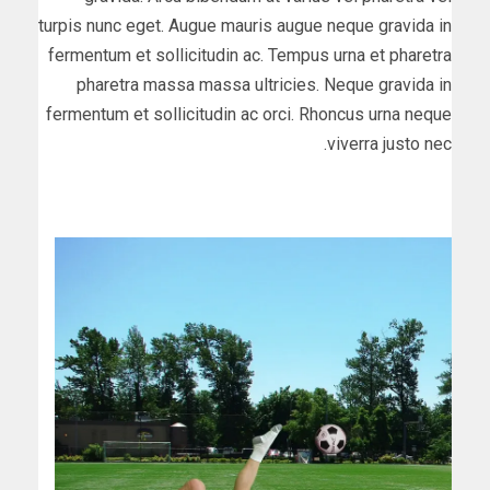
turpis nunc eget. Augue mauris augue neque gravida in
fermentum et sollicitudin ac. Tempus urna et pharetra
pharetra massa massa ultricies. Neque gravida in
fermentum et sollicitudin ac orci. Rhoncus urna neque
viverra justo nec.