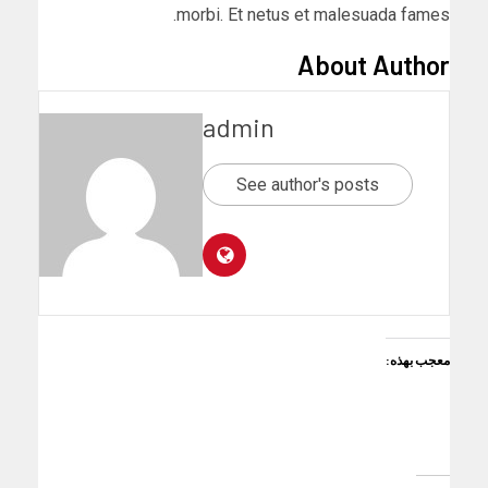
morbi. Et netus et malesuada fames.
About Author
admin
See author's posts
معجب بهذه: