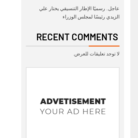
عاجل.. رسميًا الإطار التنسيقي يختار علي
الزيدي رئيسًا لمجلس الوزراء
RECENT COMMENTS
لا توجد تعليقات للعرض.