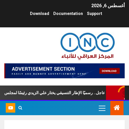
أغسطس 6, 2026
Download
Documentation
Support
عاجل.. رسميًا الإطار التنسيقي يختار علي الزيدي رئيسًا لمجلس الوزراء