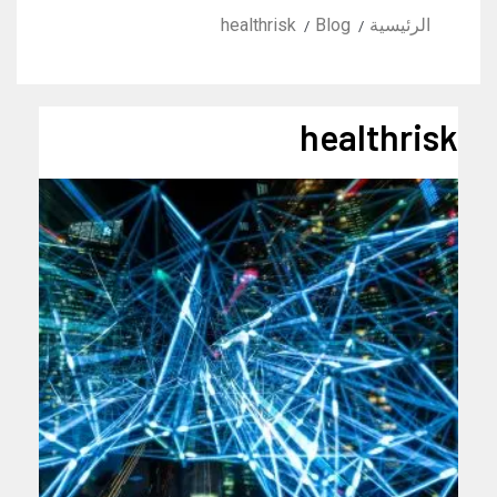
الرئيسية
Blog
healthrisk
healthrisk