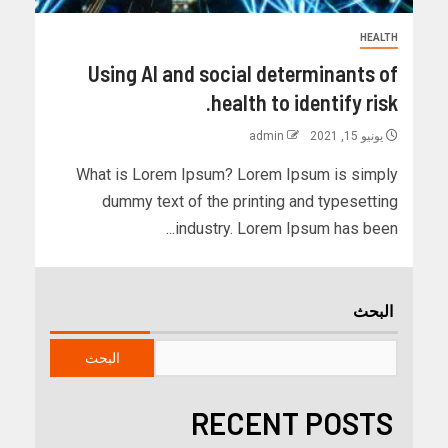
HEALTH
Using AI and social determinants of
health to identify risk.
يونيو 15, 2021
admin
What is Lorem Ipsum? Lorem Ipsum is simply
dummy text of the printing and typesetting
industry. Lorem Ipsum has been...
البحث
البحث
RECENT POSTS