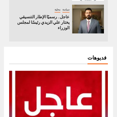
سياسة
محلية
عاجل.. رسميًا الإطار التنسيقي
يختار علي الزيدي رئيسًا لمجلس
الوزراء
فديوهات