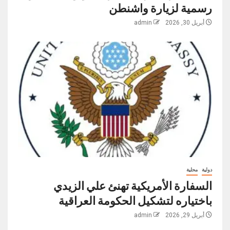
رسمية لزيارة واشنطن
أبريل 30, 2026
admin
دولية
محلية
السفارة الأمريكية تهنئ علي الزيدي
باختياره لتشكيل الحكومة العراقية
أبريل 29, 2026
admin