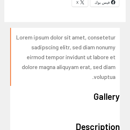
فيس بوك
X
Lorem ipsum dolor sit amet, consetetur
sadipscing elitr, sed diam nonumy
eirmod tempor invidunt ut labore et
dolore magna aliquyam erat, sed diam
voluptua.
Gallery
Description