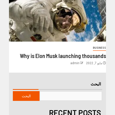
BUSINESS
Why is Elon Musk launching thousands
مايو 7, 2022
admin
البحث
البحث
RECENT POSTS