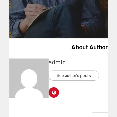
About Author
admin
See author's posts