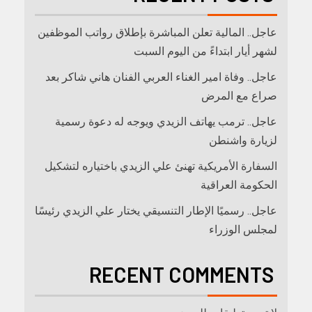
عاجل.. المالية تعلن المباشرة بإطلاق رواتب ‏الموظفين
لشهر أيار ابتداءً من اليوم السبت
عاجل.. وفاة امير الغناء العربي الفنان هاني شاكر بعد
صراع مع المرض
عاجل.. ترمب يهاتف الزيدي ويوجه له دعوة رسمية
لزيارة واشنطن
السفارة الأمريكية تهنئ علي الزيدي باختياره لتشكيل
الحكومة العراقية
عاجل.. رسميًا الإطار التنسيقي يختار علي الزيدي رئيسًا
لمجلس الوزراء
RECENT COMMENTS