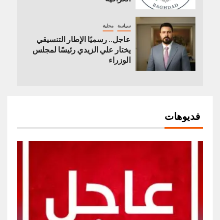
سياسة
محلية
عاجل.. رسميًا الإطار التنسيقي
يختار علي الزيدي رئيسًا لمجلس
الوزراء
فديوهات