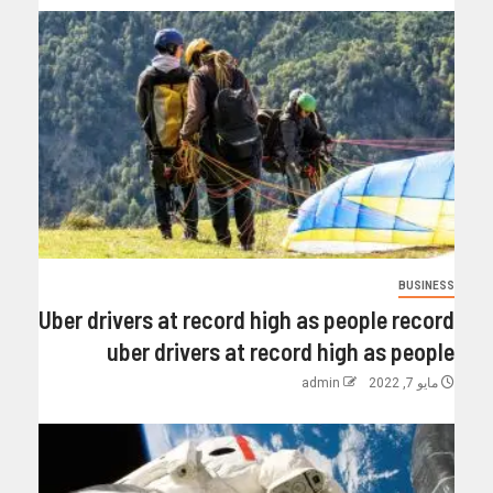
BUSINESS
Uber drivers at record high as people record
uber drivers at record high as people
مايو 7, 2022
admin