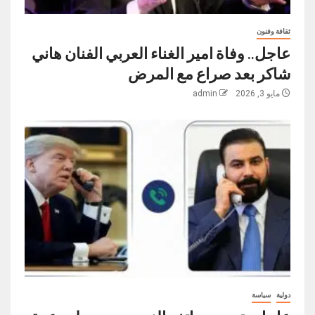
ثقافة وفنون
عاجل.. وفاة امير الغناء العربي الفنان هاني
شاكر بعد صراع مع المرض
مايو 3, 2026
admin
دولية
سياسة