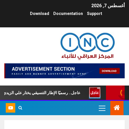
أغسطس 7, 2026
Download
Documentation
Support
 السبت
عاجل.. رسميًا الإطار التنسيقي يختار علي الزيدي رئيسًا لم