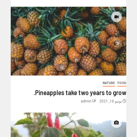
NATURE
FOOD
Pineapples take two years to grow.
يونيو 16, 2021
admin