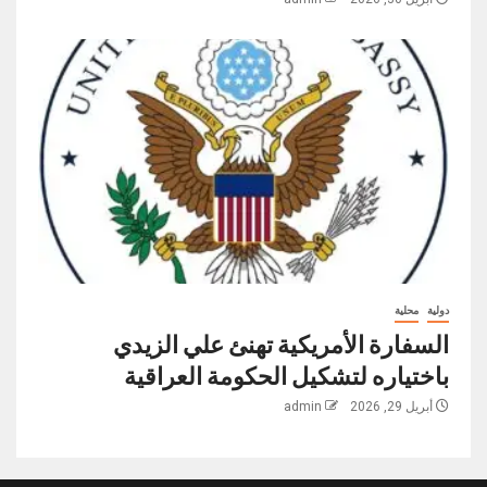
دولية
محلية
السفارة الأمريكية تهنئ علي الزيدي
باختياره لتشكيل الحكومة العراقية
أبريل 29, 2026
admin