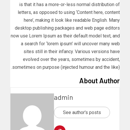
is that it has a more-or-less normal distribution of
letters, as opposed to using ‘Content here, content
here’, making it look like readable English. Many
desktop publishing packages and web page editors
now use Lorem Ipsum as their default model text, and
a search for ‘lorem ipsum’ will uncover many web
sites still in their infancy. Various versions have
evolved over the years, sometimes by accident,
sometimes on purpose (injected humour and the like).
About Author
admin
See author's posts