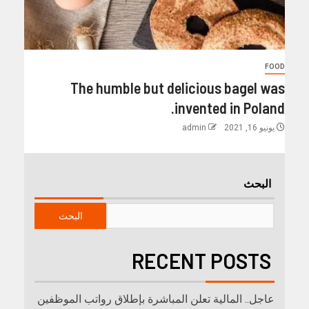
FOOD
The humble but delicious bagel was
invented in Poland.
يونيو 16, 2021
admin
البحث
البحث
RECENT POSTS
عاجل.. المالية تعلن المباشرة بإطلاق رواتب ‏الموظفين