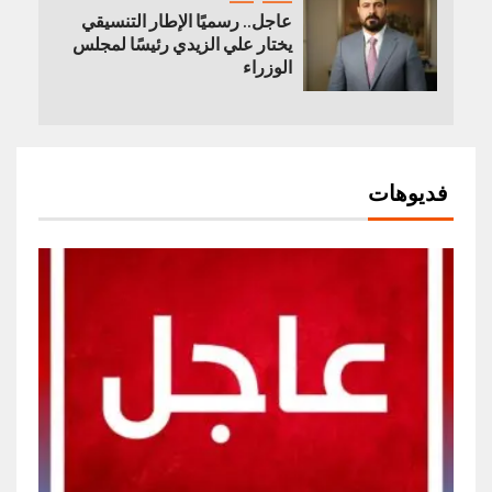
عاجل.. رسميًا الإطار التنسيقي
يختار علي الزيدي رئيسًا لمجلس
الوزراء
فديوهات