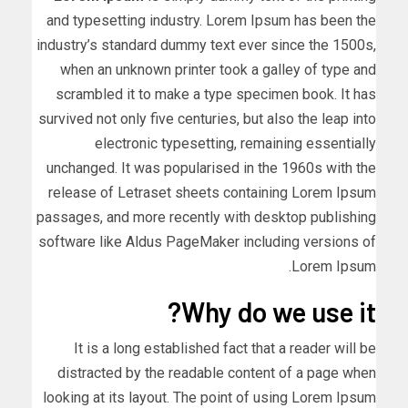
and typesetting industry. Lorem Ipsum has been the
industry’s standard dummy text ever since the 1500s,
when an unknown printer took a galley of type and
scrambled it to make a type specimen book. It has
survived not only five centuries, but also the leap into
electronic typesetting, remaining essentially
unchanged. It was popularised in the 1960s with the
release of Letraset sheets containing Lorem Ipsum
passages, and more recently with desktop publishing
software like Aldus PageMaker including versions of
Lorem Ipsum.
Why do we use it?
It is a long established fact that a reader will be
distracted by the readable content of a page when
looking at its layout. The point of using Lorem Ipsum