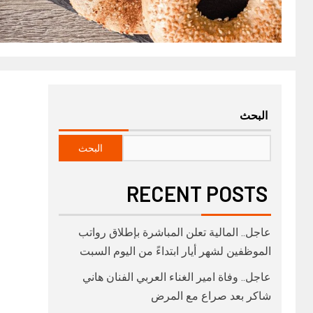
البحث
البحث
RECENT POSTS
عاجل.. المالية تعلن المباشرة بإطلاق رواتب
‏الموظفين لشهر أيار ابتداءً من اليوم السبت
عاجل.. وفاة امير الغناء العربي الفنان هاني
شاكر بعد صراع مع المرض