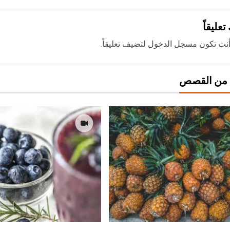
تعليقاً
نت تكون
مسجل الدخول
لتضيف تعليقاً.
 من القصص