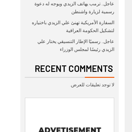
عاجل.. ترمب يهاتف الزيدي ويوجه له دعوة
رسمية لزيارة واشنطن
السفارة الأمريكية تهنئ علي الزيدي باختياره
لتشكيل الحكومة العراقية
عاجل.. رسميًا الإطار التنسيقي يختار علي
الزيدي رئيسًا لمجلس الوزراء
RECENT COMMENTS
لا توجد تعليقات للعرض.