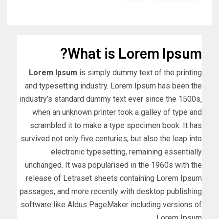
What is Lorem Ipsum?
Lorem Ipsum
is simply dummy text of the printing
and typesetting industry. Lorem Ipsum has been the
industry’s standard dummy text ever since the 1500s,
when an unknown printer took a galley of type and
scrambled it to make a type specimen book. It has
survived not only five centuries, but also the leap into
electronic typesetting, remaining essentially
unchanged. It was popularised in the 1960s with the
release of Letraset sheets containing Lorem Ipsum
passages, and more recently with desktop publishing
software like Aldus PageMaker including versions of
Lorem Ipsum.