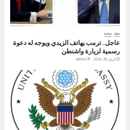
دولية
سياسة
عاجل.. ترمب يهاتف الزيدي ويوجه له دعوة
رسمية لزيارة واشنطن
أبريل 30, 2026
admin