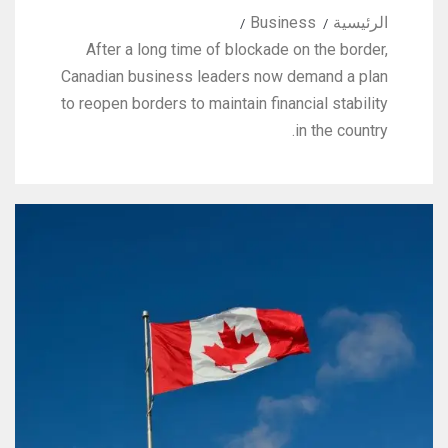
الرئيسية
Business
After a long time of blockade on the border,
Canadian business leaders now demand a plan
to reopen borders to maintain financial stability
in the country.