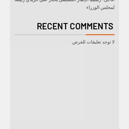
لمجلس الوزراء
RECENT COMMENTS
لا توجد تعليقات للعرض.