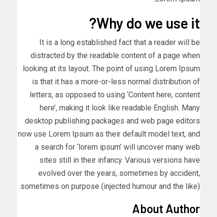
Why do we use it?
It is a long established fact that a reader will be
distracted by the readable content of a page when
looking at its layout. The point of using Lorem Ipsum
is that it has a more-or-less normal distribution of
letters, as opposed to using ‘Content here, content
here’, making it look like readable English. Many
desktop publishing packages and web page editors
now use Lorem Ipsum as their default model text, and
a search for ‘lorem ipsum’ will uncover many web
sites still in their infancy. Various versions have
evolved over the years, sometimes by accident,
sometimes on purpose (injected humour and the like).
About Author