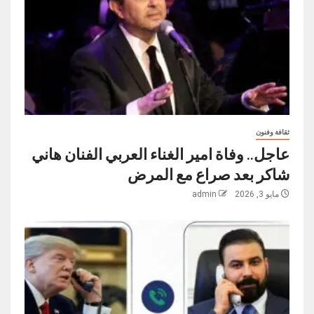
ثقافة وفنون
عاجل.. وفاة امير الغناء العربي الفنان هاني
شاكر بعد صراع مع المرض
مايو 3, 2026
admin