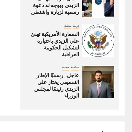
الزيدي ويوجه له دعوة
رسمية لزيارة واشنطن
دولية
محلية
السفارة الأمريكية تهنئ
علي الزيدي باختياره
لتشكيل الحكومة
العراقية
سياسة
محلية
عاجل.. رسميًا الإطار
التنسيقي يختار علي
الزيدي رئيسًا لمجلس
الوزراء