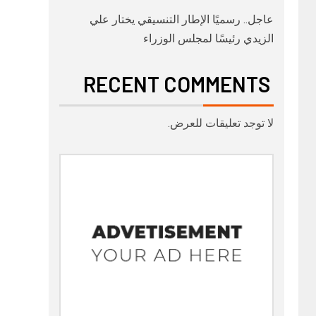
عاجل.. رسميًا الإطار التنسيقي يختار علي
الزيدي رئيسًا لمجلس الوزراء
RECENT COMMENTS
لا توجد تعليقات للعرض.