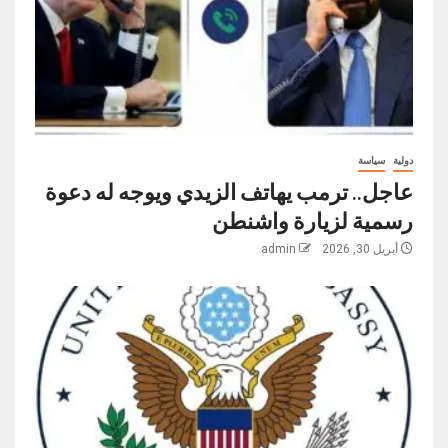
دولية
سياسة
عاجل.. ترمب يهاتف الزيدي ويوجه له دعوة
رسمية لزيارة واشنطن
أبريل 30, 2026
admin