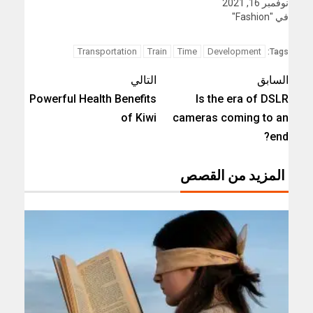
نوفمبر 16, 2021
في "Fashion"
Transportation
Train
Time
Development
Tags:
السابق
التالي
Powerful Health Benefits
Is the era of DSLR
of Kiwi
cameras coming to an
end?
المزيد من القصص