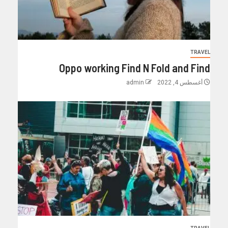
TRAVEL
Oppo working Find N Fold and Find
أغسطس 4, 2022
admin