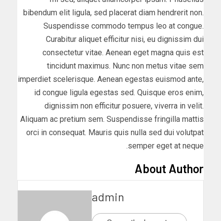
bibendum elit ligula, sed placerat diam hendrerit non.
Suspendisse commodo tempus leo at congue.
Curabitur aliquet efficitur nisi, eu dignissim dui
consectetur vitae. Aenean eget magna quis est
tincidunt maximus. Nunc non metus vitae sem
imperdiet scelerisque. Aenean egestas euismod ante,
id congue ligula egestas sed. Quisque eros enim,
dignissim non efficitur posuere, viverra in velit.
Aliquam ac pretium sem. Suspendisse fringilla mattis
orci in consequat. Mauris quis nulla sed dui volutpat
semper eget at neque.
About Author
admin