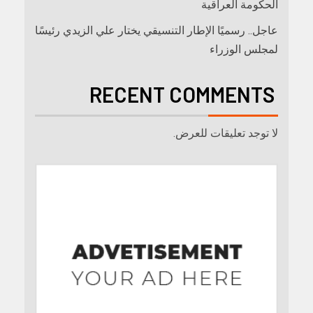
الحكومة العراقية
عاجل.. رسميًا الإطار التنسيقي يختار علي الزيدي رئيسًا
لمجلس الوزراء
RECENT COMMENTS
لا توجد تعليقات للعرض.