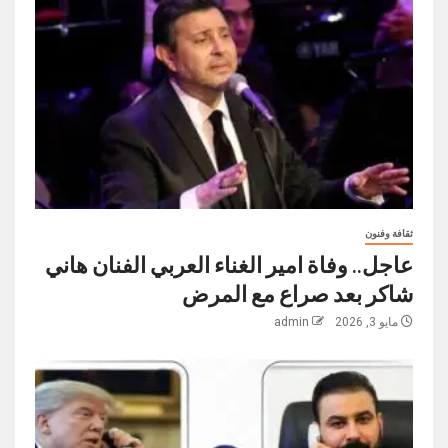
ثقافة وفنون
عاجل.. وفاة امير الغناء العربي الفنان هاني
شاكر بعد صراع مع المرض
مايو 3, 2026
admin