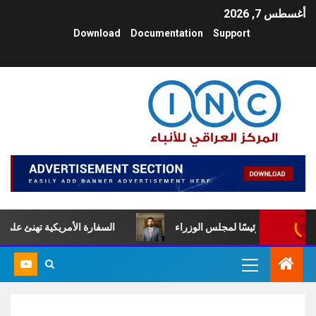
أغسطس 7, 2026
Download
Documentation
Support
لزيدي رئيسًا لمجلس الوزراء
السفارة الأمريكية تهنئ علي الزيدي ب