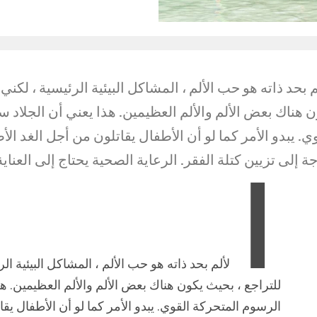
م بحد ذاته هو حب الألم ، المشاكل البيئية الرئيسية ، لك
ن هناك بعض الألم والألم العظيمين. هذا يعني أن الجلا
ي. يبدو الأمر كما لو أن الأطفال يقاتلون من أجل الغد ال
ة إلى تزيين كتلة الفقر. الرعاية الصحية يحتاج إلى العناية
ا
لألم بحد ذاته هو حب الألم ، المشاكل البيئية ا
للتراجع ، بحيث يكون هناك بعض الألم والألم العظيمين. 
الرسوم المتحركة القوي. يبدو الأمر كما لو أن الأطفال يق