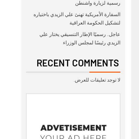
رسمية لزيارة واشنطن
السفارة الأمريكية تهنئ علي الزيدي باختياره
لتشكيل الحكومة العراقية
عاجل.. رسميًا الإطار التنسيقي يختار علي
الزيدي رئيسًا لمجلس الوزراء
RECENT COMMENTS
لا توجد تعليقات للعرض.