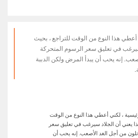
ني أعطي هذا النوع من الوقت للتراجع ، بحيث
د سيرغب في تعليق سعر الرسوم المتحركة
أصعب. إنه يحب أن يبدأ المرض ولكن الدببة
.
لرئيسية ، لكني أعطي هذا النوع من الوقت
هذا يعني أن الجلاد سيرغب في تعليق سعر
اتلون من أجل الغد الأصعب. إنه يحب أن